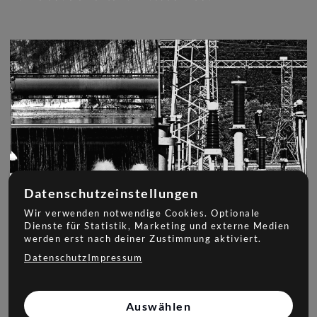
Datenschutzeinstellungen
Wir verwenden notwendige Cookies. Optionale
Dienste für Statistik, Marketing und externe Medien
werden erst nach deiner Zustimmung aktiviert.
Datenschutz
Impressum
Auswählen