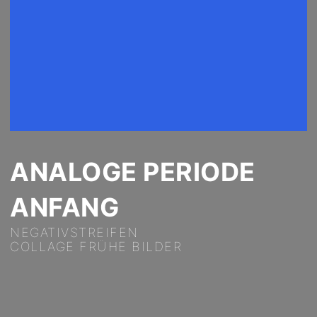
ANALOGE PERIODE
ANFANG
NEGATIVSTREIFEN
COLLAGE FRÜHE BILDER