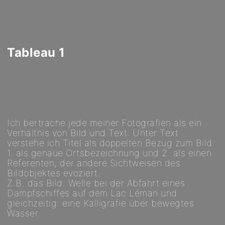
Tableau 1
Ich bertrache jede meiner Fotografien als ein
Verhältnis von Bild und Text: Unter Text
verstehe ich Titel als doppelten Bezug zum Bild:
1. als genaue Ortsbezeichnung und 2. als einen
Referenten, der andere Sichtweisen des
Bildobjektes evoziert.
Z.B. das Bild: Welle bei der Abfahrt eines
Dampfschiffes auf dem Lac Léman und
gleichzeitig: eine Kalligrafie über bewegtes
Wasser.