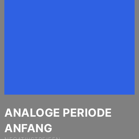
ANALOGE PERIODE
ANFANG