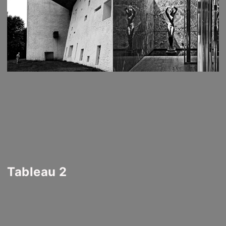
Tableau 2