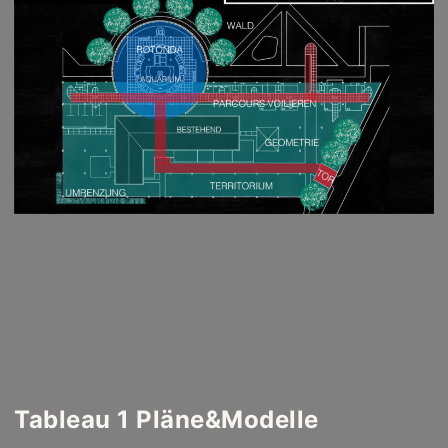
Tableau 1 Pläne&Modelle