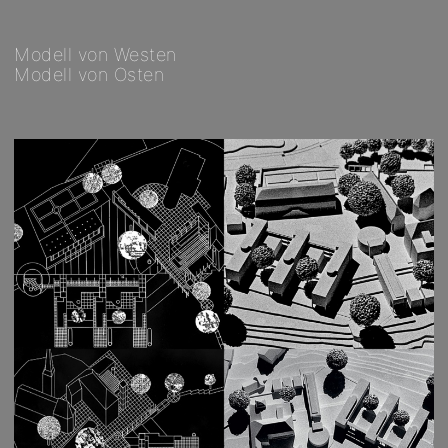
Modell von Westen
Modell von Osten