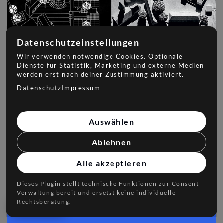
Datenschutzeinstellungen
Wir verwenden notwendige Cookies. Optionale
Dienste für Statistik, Marketing und externe Medien
werden erst nach deiner Zustimmung aktiviert.
Datenschutz
Impressum
Auswählen
Ablehnen
Alle akzeptieren
Dieses Plugin stellt technische Funktionen zur Consent-
Verwaltung bereit und ersetzt keine individuelle
Rechtsberatung.
Datenschutz